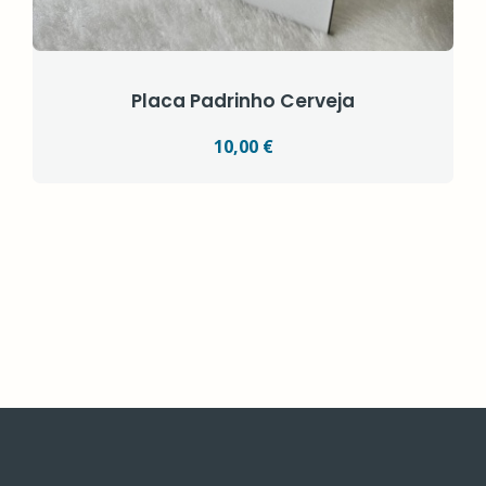
Placa Padrinho Cerveja
10,00 €