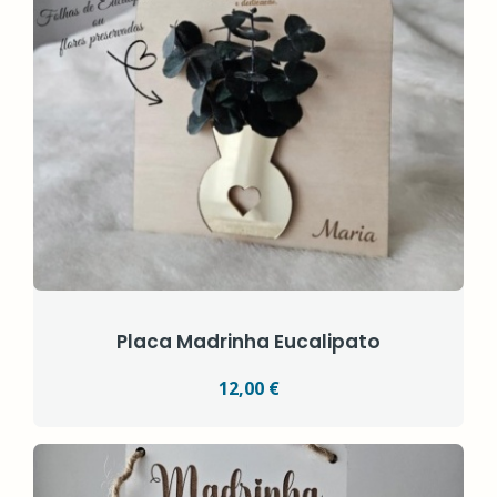
Placa Madrinha Eucalipato
12,00 €