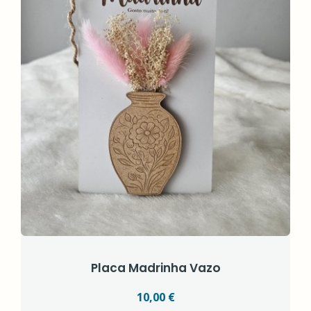
Placa Madrinha Vazo
10,00 €