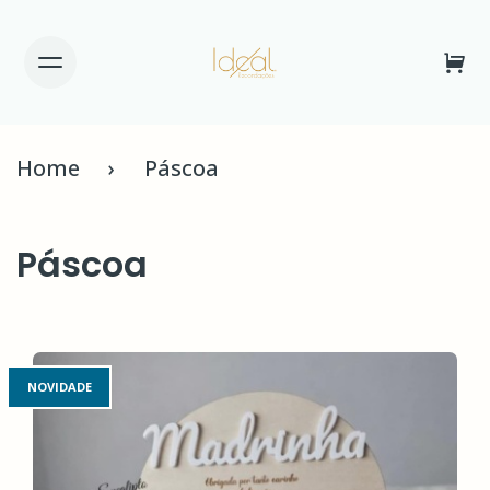
Home
Páscoa
Páscoa
NOVIDADE