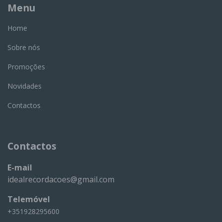
Menu
Home
Sobre nós
Promoções
Novidades
Contactos
Contactos
E-mail
idealrecordacoes@gmail.com
Telemóvel
+351928295600