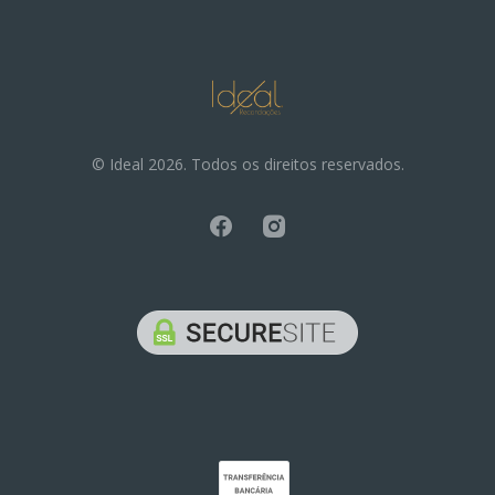
© Ideal 2026. Todos os direitos reservados.