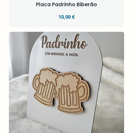
Placa Padrinho Biberão
10,00 €