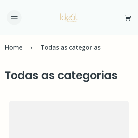
Home
Todas as categorias
Todas as categorias