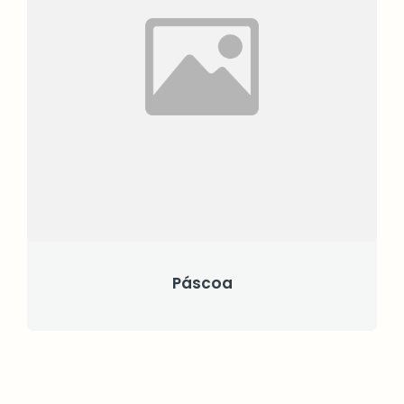
Páscoa