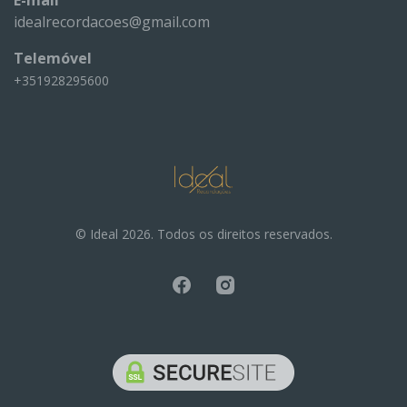
idealrecordacoes@gmail.com
Telemóvel
+351928295600
© Ideal 2026. Todos os direitos reservados.