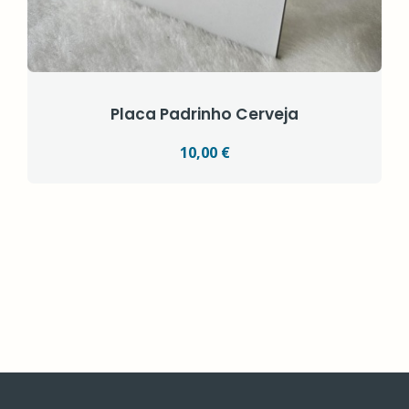
Placa Padrinho Cerveja
10,00 €