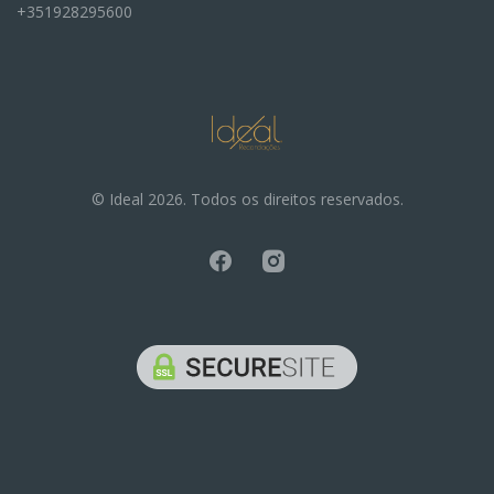
+351928295600
© Ideal 2026. Todos os direitos reservados.