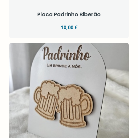
Placa Padrinho Biberão
10,00 €