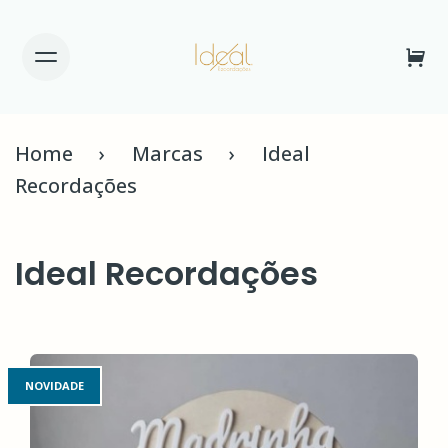
Home
Marcas
Ideal
Recordações
Ideal Recordações
NOVIDADE