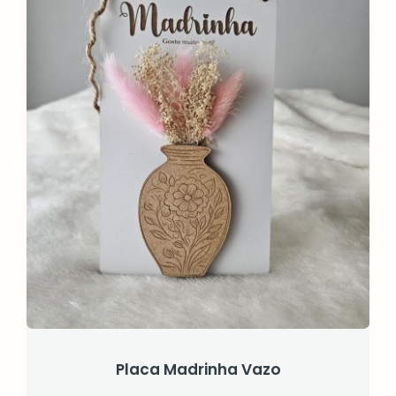
Placa Madrinha Vazo