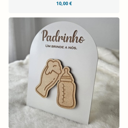
10,00 €