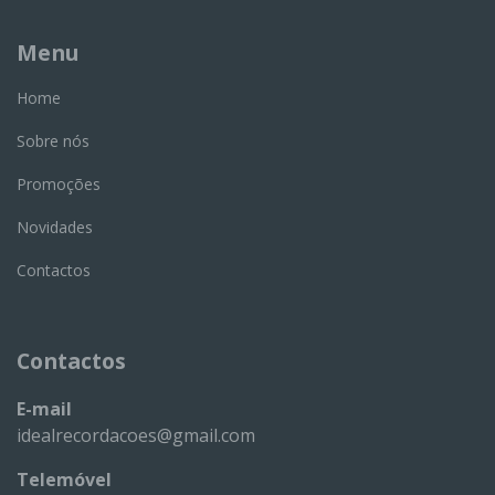
Menu
Home
Sobre nós
Promoções
Novidades
Contactos
Contactos
E-mail
idealrecordacoes@gmail.com
Telemóvel