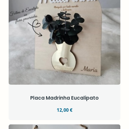
Placa Madrinha Eucalipato
12,00 €